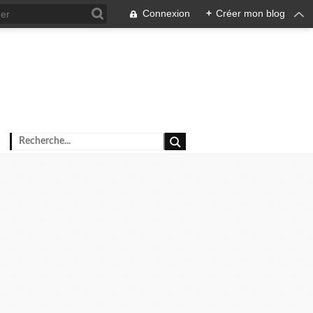
Connexion
+
Créer mon blog