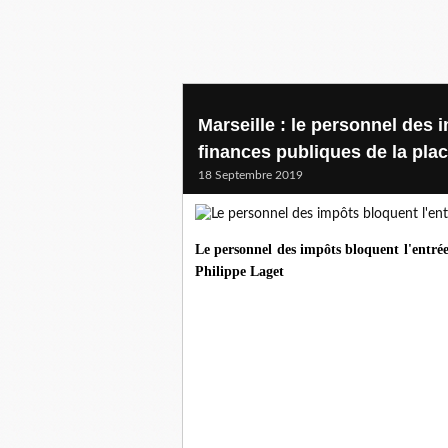
Marseille : le personnel des 
finances publiques de la pla
18 Septembre 2019
Le personnel des impôts bloquent l'entrée
Philippe Laget