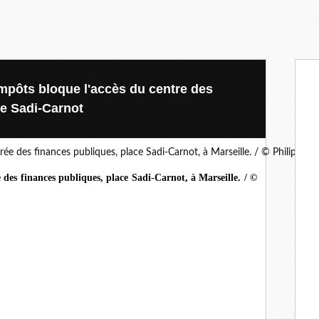
impôts bloque l'accès du centre des
ce Sadi-Carnot
 des finances publiques, place Sadi-Carnot, à Marseille. / ©