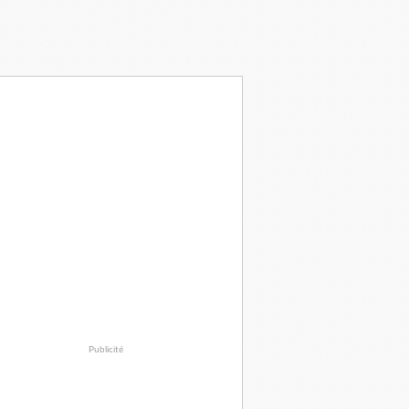
Publicité