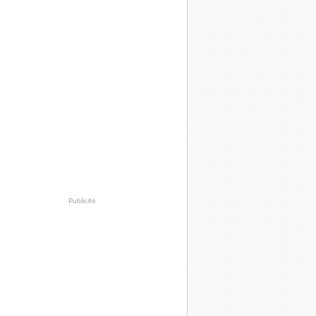
Publicité