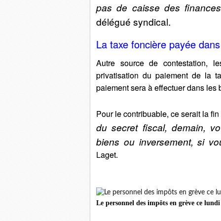
pas de caisse des finances 
délégué syndical.
La taxe foncière payée dans
Autre source de contestation, l
privatisation du paiement de la t
paiement sera à effectuer dans les 
Pour le contribuable, ce serait la fin
du secret fiscal, demain, vo
biens ou inversement, si vo
Laget.
Le personnel des impôts en grève ce lundi