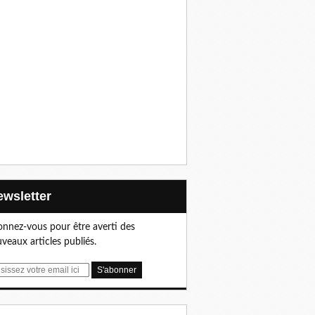
Newsletter
nnez-vous pour être averti des
veaux articles publiés.