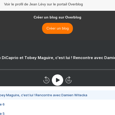
Voir le profil de Jean Lévy sur le portail Overblog
Créer un blog sur Overblog
Créer un blog
 DiCaprio et Tobey Maguire, c'est lui ! Rencontre avec Dam
bey Maguire, c'est lui ! Rencontre avec Damien Witecka
e 6
e 5