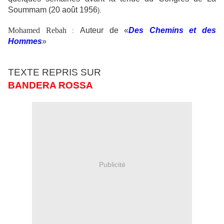
Soummam (20 août 1956
).
Mohamed Rebah
Auteur de «
Des Chemins et des
:
Hommes
»
TEXTE REPRIS SUR
BANDERA ROSSA
Publicité