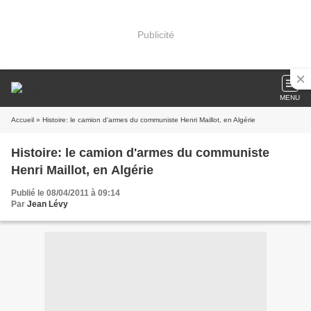
Publicité
MENU
Accueil
» Histoire: le camion d'armes du communiste Henri Maillot, en Algérie
Histoire: le camion d'armes du communiste
Henri Maillot, en Algérie
Publié le 08/04/2011 à 09:14
Par
Jean Lévy