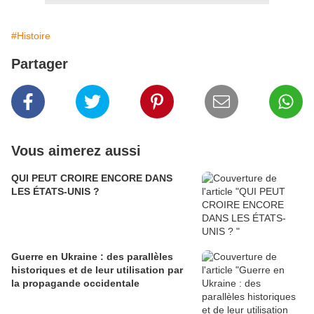
#Histoire
Partager
Vous aimerez aussi
QUI PEUT CROIRE ENCORE DANS
LES ÉTATS-UNIS ?
Guerre en Ukraine : des parallèles
historiques et de leur utilisation par
la propagande occidentale