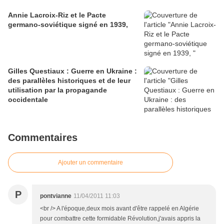
Annie Lacroix-Riz et le Pacte
germano-soviétique signé en 1939,
Gilles Questiaux : Guerre en Ukraine :
des parallèles historiques et de leur
utilisation par la propagande
occidentale
Commentaires
Ajouter un commentaire
P
pontvianne
11/04/2011 11:03
<br /> A l'époque,deux mois avant d'être rappelé en Algérie
pour combattre cette formidable Révolution,j'avais appris la